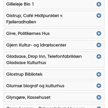
Gilleleje Bio 1
Gistrup, Café Midtpunktet v.
Fjelleradhallen
Give, Politikernes Hus
Gjern Kultur- og Idrætscenter
Gladsaxe, Drop Inn, Telefonfabrikken
Gladsaxe Kulturhus
Glostrup Bibliotek
Glumsø biograf og kulturhus
Glyngøre, Kassehuset