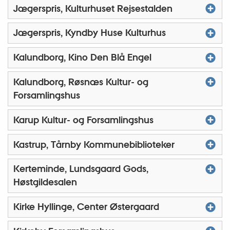
Jægerspris, Kulturhuset Rejsestalden
Jægerspris, Kyndby Huse Kulturhus
Kalundborg, Kino Den Blå Engel
Kalundborg, Røsnæs Kultur- og
Forsamlingshus
Karup Kultur- og Forsamlingshus
Kastrup, Tårnby Kommunebiblioteker
Kerteminde, Lundsgaard Gods,
Høstgildesalen
Kirke Hyllinge, Center Østergaard