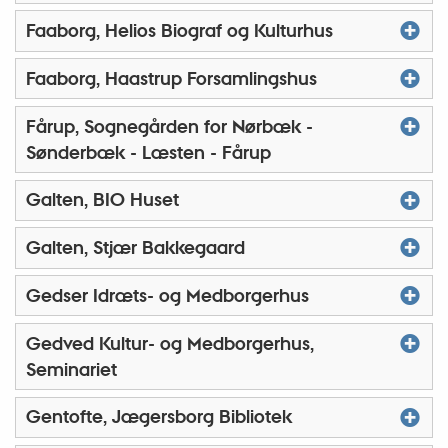
Faaborg, Helios Biograf og Kulturhus
Faaborg, Haastrup Forsamlingshus
Fårup, Sognegården for Nørbæk -
Sønderbæk - Læsten - Fårup
Galten, BIO Huset
Galten, Stjær Bakkegaard
Gedser Idræts- og Medborgerhus
Gedved Kultur- og Medborgerhus,
Seminariet
Gentofte, Jægersborg Bibliotek