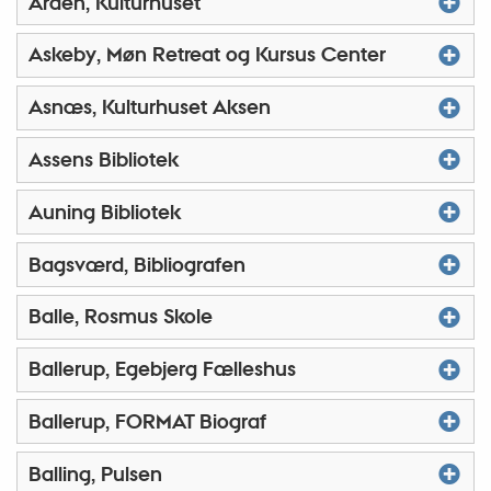
Arden, Kulturhuset
Askeby, Møn Retreat og Kursus Center
Asnæs, Kulturhuset Aksen
Assens Bibliotek
Auning Bibliotek
Bagsværd, Bibliografen
Balle, Rosmus Skole
Ballerup, Egebjerg Fælleshus
Ballerup, FORMAT Biograf
Balling, Pulsen