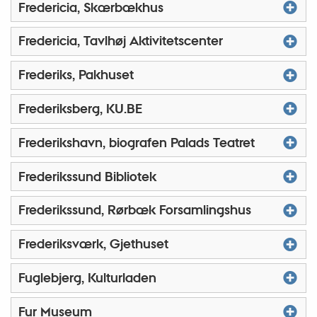
Fredericia, Skærbækhus
Fredericia, Tavlhøj Aktivitetscenter
Frederiks, Pakhuset
Frederiksberg, KU.BE
Frederikshavn, biografen Palads Teatret
Frederikssund Bibliotek
Frederikssund, Rørbæk Forsamlingshus
Frederiksværk, Gjethuset
Fuglebjerg, Kulturladen
Fur Museum