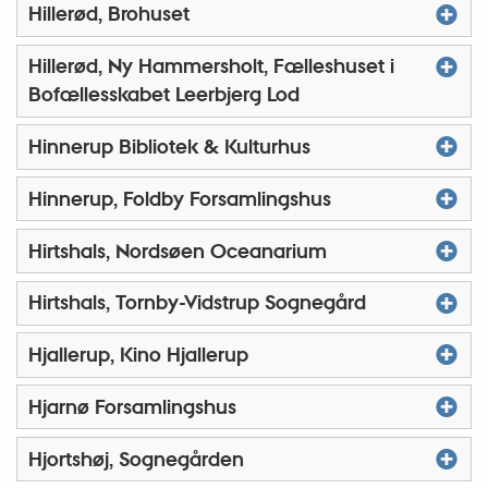
Hillerød, Brohuset
Hillerød, Ny Hammersholt, Fælleshuset i
Bofællesskabet Leerbjerg Lod
Hinnerup Bibliotek & Kulturhus
Hinnerup, Foldby Forsamlingshus
Hirtshals, Nordsøen Oceanarium
Hirtshals, Tornby-Vidstrup Sognegård
Hjallerup, Kino Hjallerup
Hjarnø Forsamlingshus
Hjortshøj, Sognegården