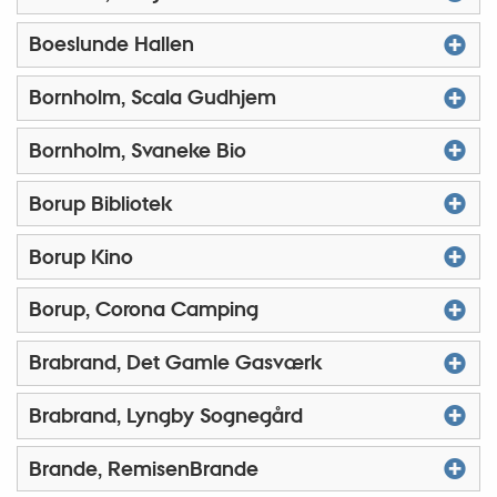
Boeslunde Hallen
Bornholm, Scala Gudhjem
Bornholm, Svaneke Bio
Borup Bibliotek
Borup Kino
Borup, Corona Camping
Brabrand, Det Gamle Gasværk
Brabrand, Lyngby Sognegård
Brande, RemisenBrande