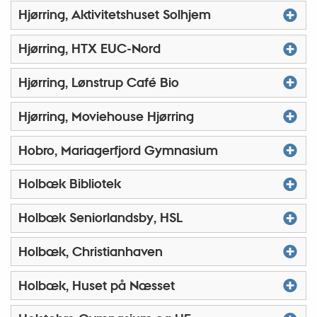
Hjørring, Aktivitetshuset Solhjem
Hjørring, HTX EUC-Nord
Hjørring, Lønstrup Café Bio
Hjørring, Moviehouse Hjørring
Hobro, Mariagerfjord Gymnasium
Holbæk Bibliotek
Holbæk Seniorlandsby, HSL
Holbæk, Christianhaven
Holbæk, Huset på Næsset