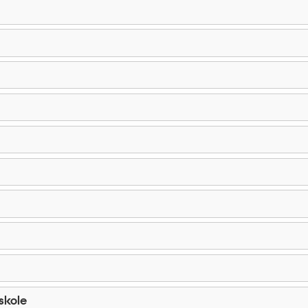
skole