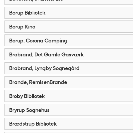
Borup Bibliotek
Borup Kino
Borup, Corona Camping
Brabrand, Det Gamle Gasværk
Brabrand, Lyngby Sognegård
Brande, RemisenBrande
Broby Bibliotek
Bryrup Sognehus
Brædstrup Bibliotek