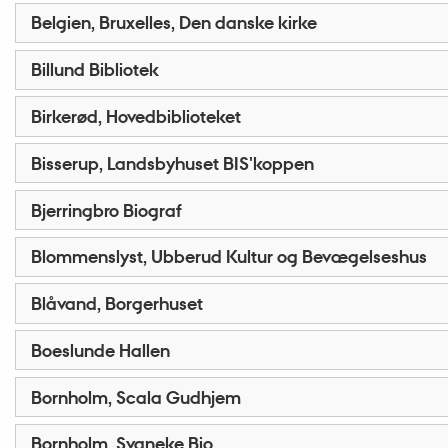
Belgien, Bruxelles, Den danske kirke
Billund Bibliotek
Birkerød, Hovedbiblioteket
Bisserup, Landsbyhuset BIS'koppen
Bjerringbro Biograf
Blommenslyst, Ubberud Kultur og Bevægelseshus
Blåvand, Borgerhuset
Boeslunde Hallen
Bornholm, Scala Gudhjem
Bornholm, Svaneke Bio