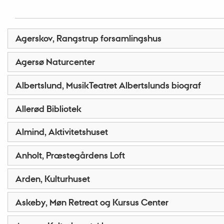
Agerskov, Rangstrup forsamlingshus
Agersø Naturcenter
Albertslund, MusikTeatret Albertslunds biograf
Allerød Bibliotek
Almind, Aktivitetshuset
Anholt, Præstegårdens Loft
Arden, Kulturhuset
Askeby, Møn Retreat og Kursus Center