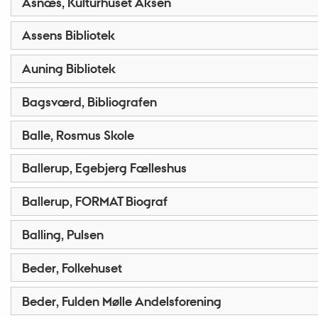
Asnæs, Kulturhuset Aksen
Assens Bibliotek
Auning Bibliotek
Bagsværd, Bibliografen
Balle, Rosmus Skole
Ballerup, Egebjerg Fælleshus
Ballerup, FORMAT Biograf
Balling, Pulsen
Beder, Folkehuset
Beder, Fulden Mølle Andelsforening