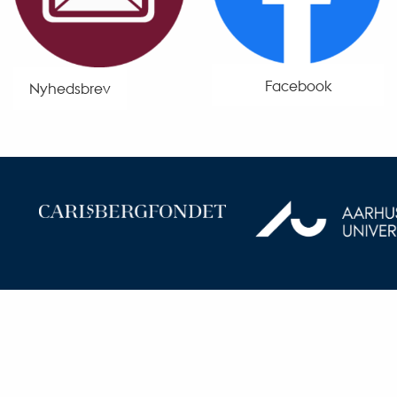
Facebook
Nyhedsbrev