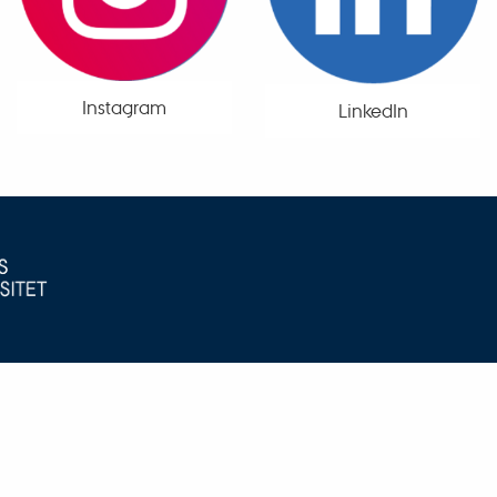
Instagram
LinkedIn