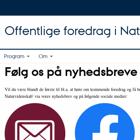
Offentlige foredrag i Na
Program
Om
Følg os på nyhedsbreve 
Vil du være blandt de første til bl.a. at høre om kommende foredrag og få b
Naturvidenskab' via vores nyhedsbrev og på følgende sociale medier: