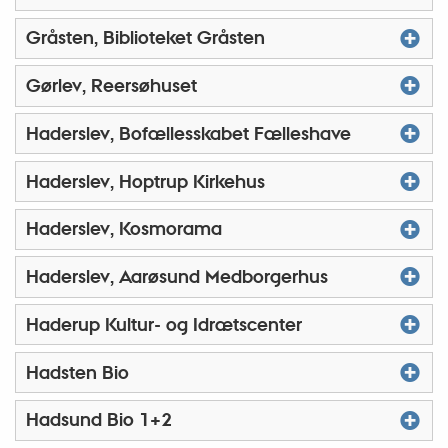
Gråsten, Biblioteket Gråsten
Gørlev, Reersøhuset
Haderslev, Bofællesskabet Fælleshave
Haderslev, Hoptrup Kirkehus
Haderslev, Kosmorama
Haderslev, Aarøsund Medborgerhus
Haderup Kultur- og Idrætscenter
Hadsten Bio
Hadsund Bio 1+2