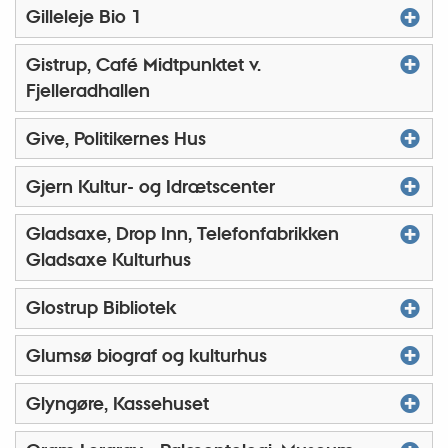
Gilleleje Bio 1
Gistrup, Café Midtpunktet v.
Fjelleradhallen
Give, Politikernes Hus
Gjern Kultur- og Idrætscenter
Gladsaxe, Drop Inn, Telefonfabrikken
Gladsaxe Kulturhus
Glostrup Bibliotek
Glumsø biograf og kulturhus
Glyngøre, Kassehuset