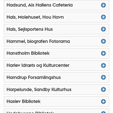
Hadsund, Als Hallens Cafeteria
Hals, Molehuset, Hou Havn
Hals, Sejlsportens Hus
Hammel, biografen Fotorama
Hanstholm Bibliotek
Harlev Idræts og Kulturcenter
Harndrup Forsamlingshus
Harpelunde, Sandby Kulturhus
Haslev Bibliotek