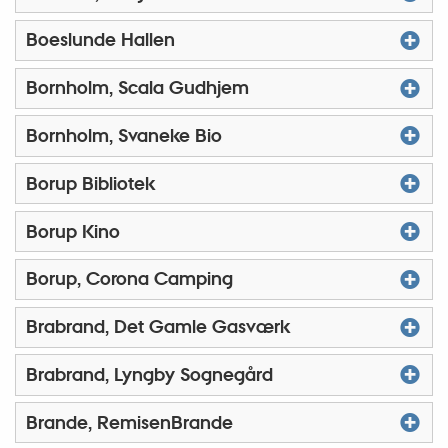
Boeslunde Hallen
Bornholm, Scala Gudhjem
Bornholm, Svaneke Bio
Borup Bibliotek
Borup Kino
Borup, Corona Camping
Brabrand, Det Gamle Gasværk
Brabrand, Lyngby Sognegård
Brande, RemisenBrande