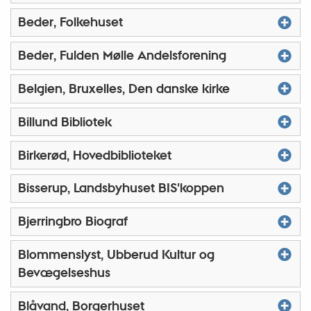
Beder, Folkehuset
Beder, Fulden Mølle Andelsforening
Belgien, Bruxelles, Den danske kirke
Billund Bibliotek
Birkerød, Hovedbiblioteket
Bisserup, Landsbyhuset BIS'koppen
Bjerringbro Biograf
Blommenslyst, Ubberud Kultur og
Bevægelseshus
Blåvand, Borgerhuset