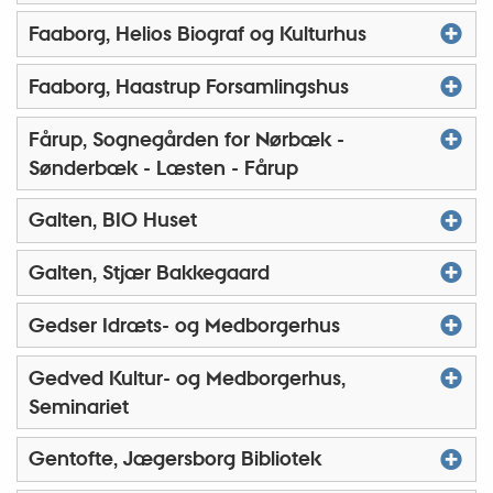
Faaborg, Helios Biograf og Kulturhus
Faaborg, Haastrup Forsamlingshus
Fårup, Sognegården for Nørbæk -
Sønderbæk - Læsten - Fårup
Galten, BIO Huset
Galten, Stjær Bakkegaard
Gedser Idræts- og Medborgerhus
Gedved Kultur- og Medborgerhus,
Seminariet
Gentofte, Jægersborg Bibliotek