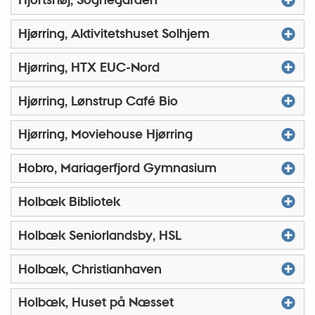
Hjørring, Aktivitetshuset Solhjem
Hjørring, HTX EUC-Nord
Hjørring, Lønstrup Café Bio
Hjørring, Moviehouse Hjørring
Hobro, Mariagerfjord Gymnasium
Holbæk Bibliotek
Holbæk Seniorlandsby, HSL
Holbæk, Christianhaven
Holbæk, Huset på Næsset