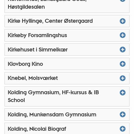
Høstgildesalen
Kirke Hyllinge, Center Østergaard
Kirkeby Forsamlingshus
Kirkehuset i Simmelkær
Klovborg Kino
Knebel, Molsværket
Kolding Gymnasium, HF-kursus & IB
School
Kolding, Munkensdam Gymnasium
Kolding, Nicolai Biograf