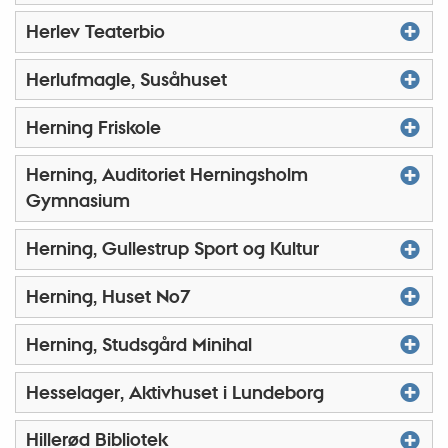
Herlev Teaterbio
Herlufmagle, Susåhuset
Herning Friskole
Herning, Auditoriet Herningsholm
Gymnasium
Herning, Gullestrup Sport og Kultur
Herning, Huset No7
Herning, Studsgård Minihal
Hesselager, Aktivhuset i Lundeborg
Hillerød Bibliotek