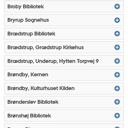
Broby Bibliotek
Bryrup Sognehus
Brædstrup Bibliotek
Brædstrup, Grædstrup Kirkehus
Brædstrup, Underup, Hytten Torpvej 9
Brøndby, Kernen
Brøndby, Kulturhuset Kilden
Brønderslev Bibliotek
Brønshøj Bibliotek