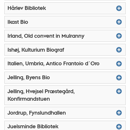
Hårlev Bibliotek
Ikast Bio
Irland, Old convent in Mulranny
Ishøj, Kulturium Biograf
Italien, Umbria, Antico Frantoio d´Oro
Jelling, Byens Bio
Jelling, Hvejsel Præstegård,
Konfirmandstuen
Jordrup, Fynslundhallen
Juelsminde Bibliotek