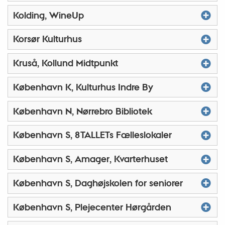
Kolding, WineUp
Korsør Kulturhus
Kruså, Kollund Midtpunkt
København K, Kulturhus Indre By
København N, Nørrebro Bibliotek
København S, 8TALLETs Fælleslokaler
København S, Amager, Kvarterhuset
København S, Daghøjskolen for seniorer
København S, Plejecenter Hørgården