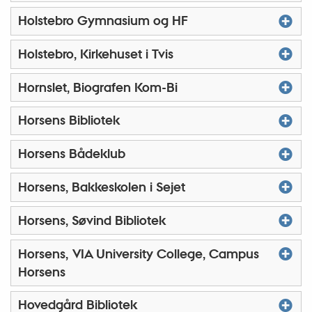
Holstebro Gymnasium og HF
Holstebro, Kirkehuset i Tvis
Hornslet, Biografen Kom-Bi
Horsens Bibliotek
Horsens Bådeklub
Horsens, Bakkeskolen i Sejet
Horsens, Søvind Bibliotek
Horsens, VIA University College, Campus
Horsens
Hovedgård Bibliotek