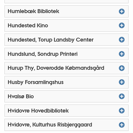
Humlebæk Bibliotek
Hundested Kino
Hundested, Torup Landsby Center
Hundslund, Sondrup Printeri
Hurup Thy, Doverodde Købmandsgård
Husby Forsamlingshus
Hvalsø Bio
Hvidovre Hovedbibliotek
Hvidovre, Kulturhus Risbjerggaard