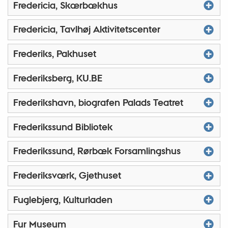
Fredericia, Skærbækhus
Fredericia, Tavlhøj Aktivitetscenter
Frederiks, Pakhuset
Frederiksberg, KU.BE
Frederikshavn, biografen Palads Teatret
Frederikssund Bibliotek
Frederikssund, Rørbæk Forsamlingshus
Frederiksværk, Gjethuset
Fuglebjerg, Kulturladen
Fur Museum