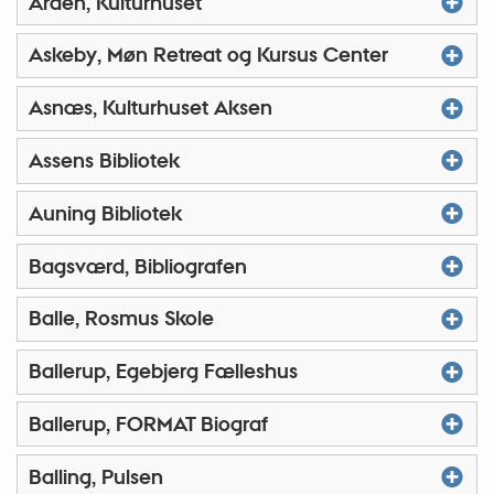
Arden, Kulturhuset
Askeby, Møn Retreat og Kursus Center
Asnæs, Kulturhuset Aksen
Assens Bibliotek
Auning Bibliotek
Bagsværd, Bibliografen
Balle, Rosmus Skole
Ballerup, Egebjerg Fælleshus
Ballerup, FORMAT Biograf
Balling, Pulsen