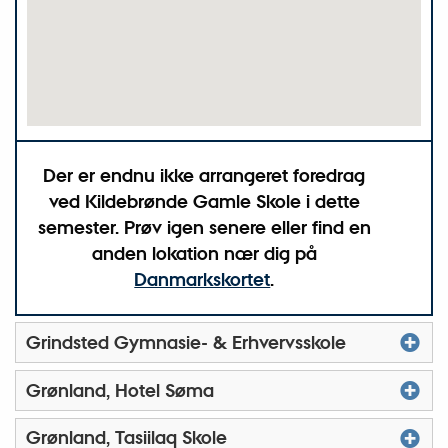
Der er endnu ikke arrangeret foredrag
ved
Kildebrønde Gamle Skole
i dette
semester. Prøv igen senere eller find en
anden lokation nær dig på
Danmarkskortet
.
Grindsted Gymnasie- & Erhvervsskole
Grønland, Hotel Søma
Grønland, Tasiilaq Skole